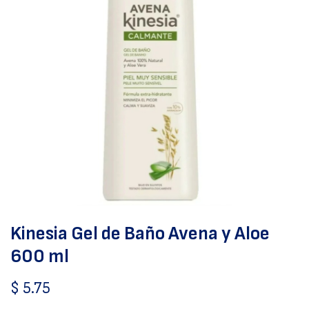
Kinesia Gel de Baño Avena y Aloe
600 ml
$
5.75