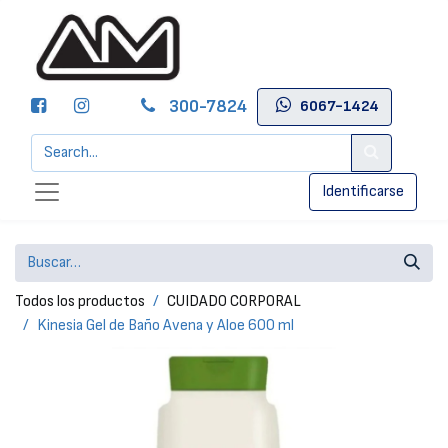
300-7824
6067-1424
Identificarse
Todos los productos
CUIDADO CORPORAL
Kinesia Gel de Baño Avena y Aloe 600 ml