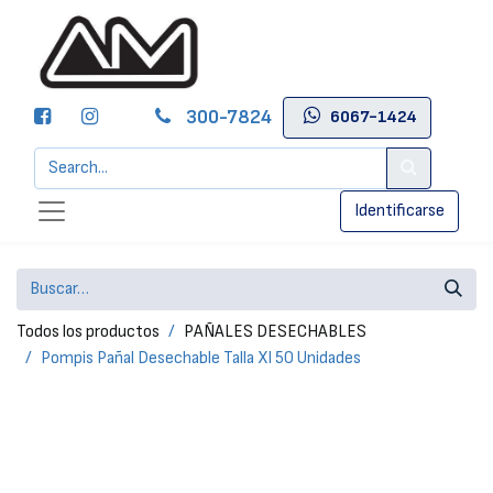
300-7824
6067-1424
Identificarse
Todos los productos
PAÑALES DESECHABLES
Pompis Pañal Desechable Talla Xl 50 Unidades