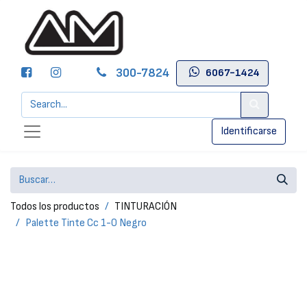
300-7824
6067-1424
Identificarse
Todos los productos
TINTURACIÓN
Palette Tinte Cc 1-0 Negro