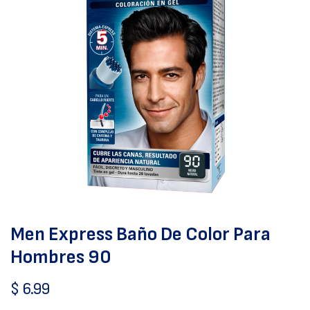
Men Express Baño De Color Para
Hombres 90
$
6.99