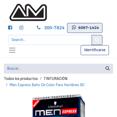
300-7824
6067-1424
Identificarse
Todos los productos
TINTURACIÓN
Men Express Baño De Color Para Hombres 90