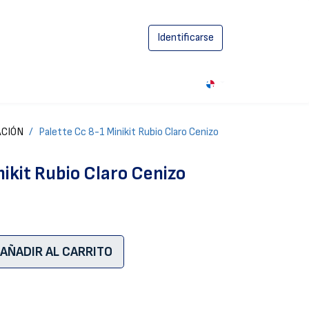
Identificarse
0
ACIÓN
Palette Cc 8-1 Minikit Rubio Claro Cenizo
nikit Rubio Claro Cenizo
AÑADIR AL CARRITO