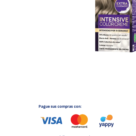
Pague sus compras con: