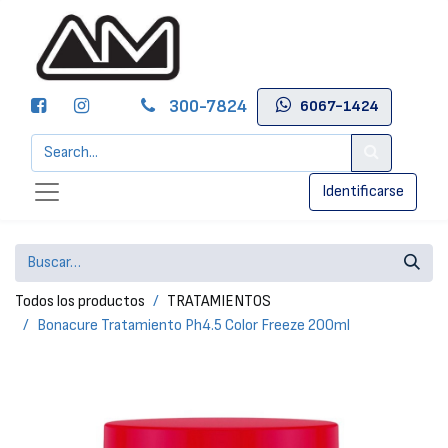
300-7824
6067-1424
Identificarse
Todos los productos
TRATAMIENTOS
Bonacure Tratamiento Ph4.5 Color Freeze 200ml