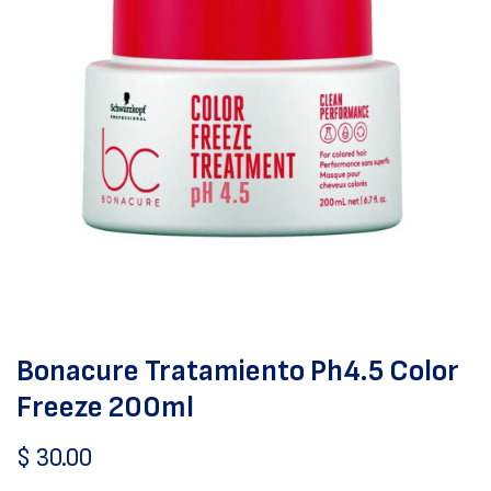
Bonacure Tratamiento Ph4.5 Color
Freeze 200ml
$
30.00