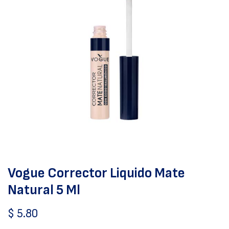
Vogue Corrector Liquido Mate
Natural 5 Ml
$
5.80