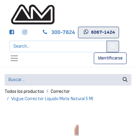
300-7824
6067-1424
Identificarse
Todos los productos
Corrector
Vogue Corrector Liquido Mate Natural 5 Ml