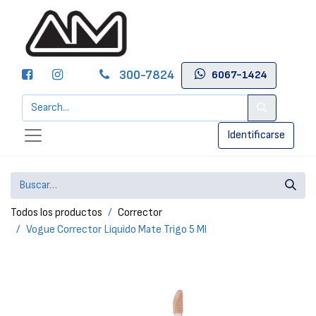
300-7824
6067-1424
Identificarse
Todos los productos
Corrector
Vogue Corrector Liquido Mate Trigo 5 Ml