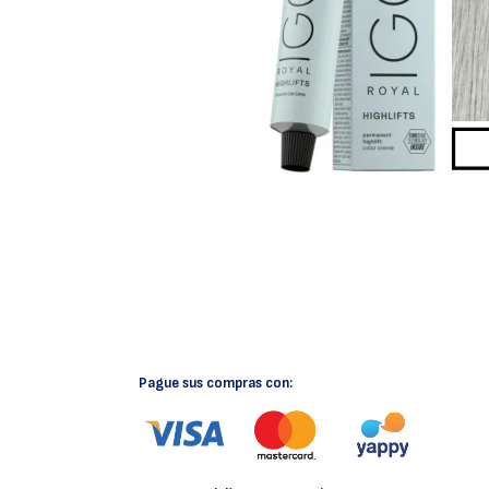
Pague sus compras con: