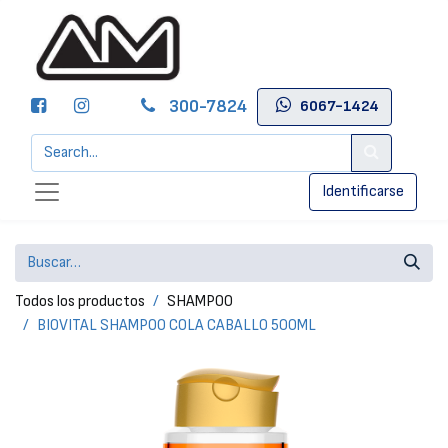
300-7824
6067-1424
Identificarse
Todos los productos
SHAMPOO
BIOVITAL SHAMPOO COLA CABALLO 500ML