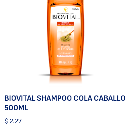
BIOVITAL SHAMPOO COLA CABALLO
500ML
$
2.27