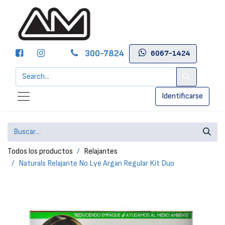
300-7824
6067-1424
Identificarse
Todos los productos
Relajantes
Naturals Relajante No Lye Argan Regular Kit Duo