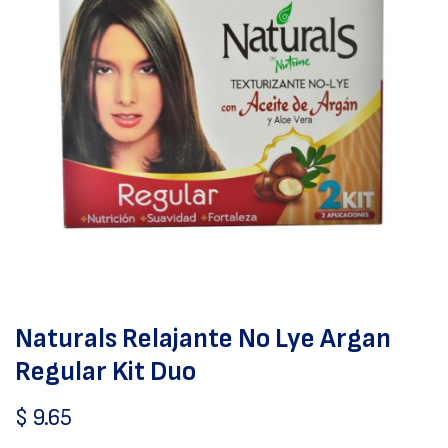
Naturals Relajante No Lye Argan
Regular Kit Duo
$
9.65