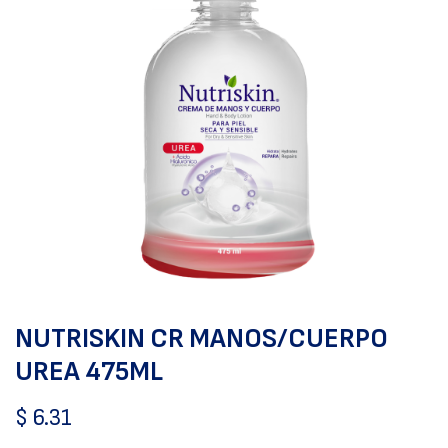
NUTRISKIN CR MANOS/CUERPO
UREA 475ML
$
6.31