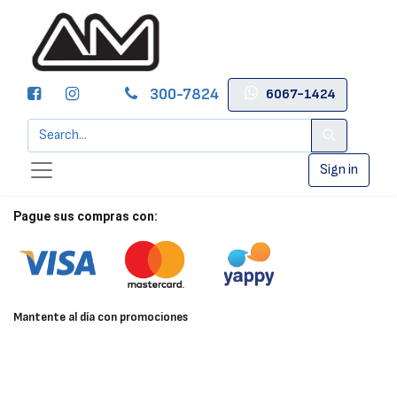
300-7824
6067-1424
Sign in
Pague sus compras con:
Mantente al día con promociones