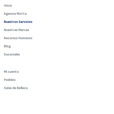
Inicio
Agencia Motta
Nuestros Servicios
Nuestras Marcas
Recursos Humanos
Blog
Sucursales
Mi cuenta
Pedidos
Salas de Belleza