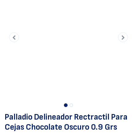
Palladio Delineador Rectractil Para
Cejas Chocolate Oscuro 0.9 Grs