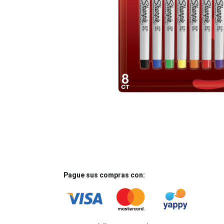
Pague sus compras con: