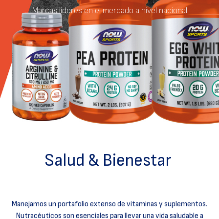
Marcas líderes en el mercado a nivel nacional
Salud & Bienestar
Manejamos un portafolio extenso de vitaminas y suplementos.
Nutracéuticos son esenciales para llevar una vida saludable a