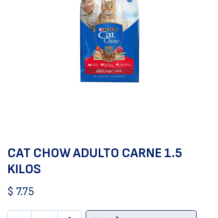
CAT CHOW ADULTO CARNE 1.5
KILOS
$
7.75