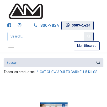
300-7824
6067-1424
Identificarse
Todos los productos
CAT CHOW ADULTO CARNE 1.5 KILOS