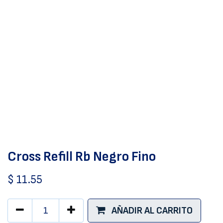
Cross Refill Rb Negro Fino
$
11.55
AÑADIR AL CARRITO