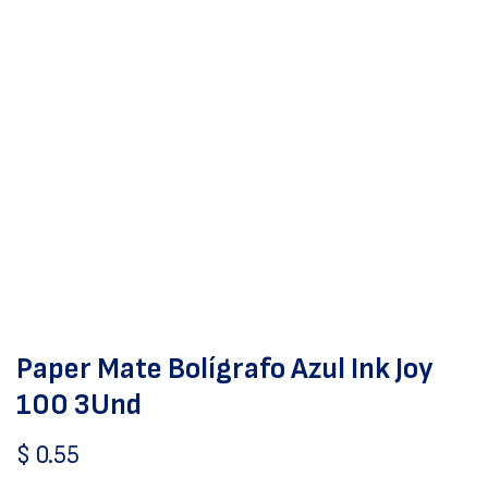
Paper Mate Bolígrafo Azul Ink Joy
100 3Und
$
0.55