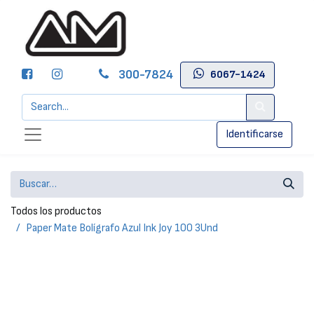
300-7824
6067-1424
Identificarse
Todos los productos
Paper Mate Bolígrafo Azul Ink Joy 100 3Und