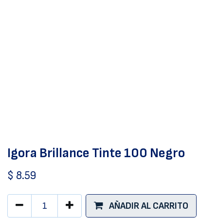
Igora Brillance Tinte 100 Negro
$
8.59
AÑADIR AL CARRITO