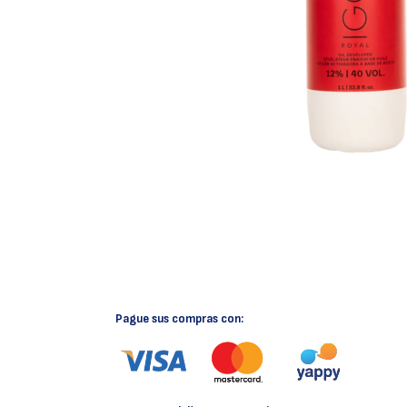
Pague sus compras con: