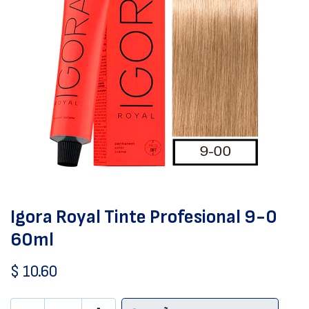
Igora Royal Tinte Profesional 9-0
60ml
$
10.60