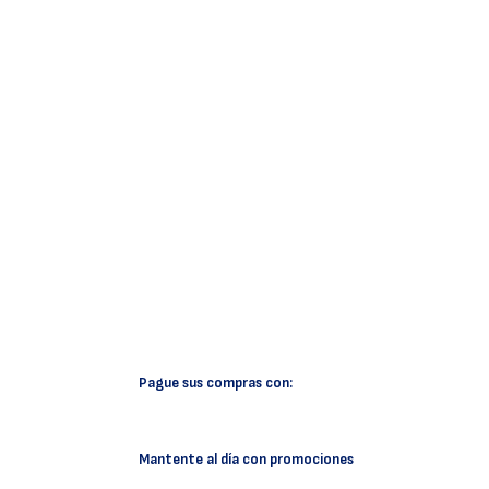
Pague sus compras con:
Mantente al día con promociones