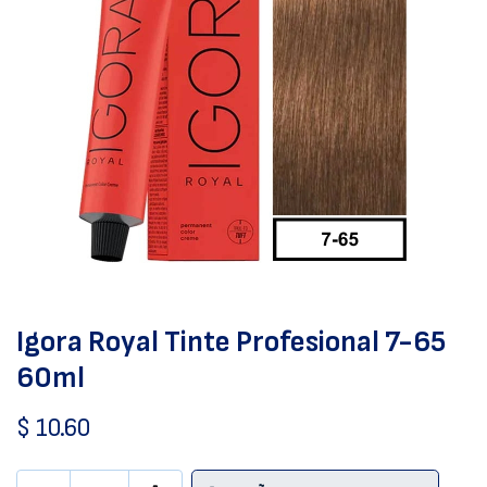
Igora Royal Tinte Profesional 7-65
60ml
$
10.60