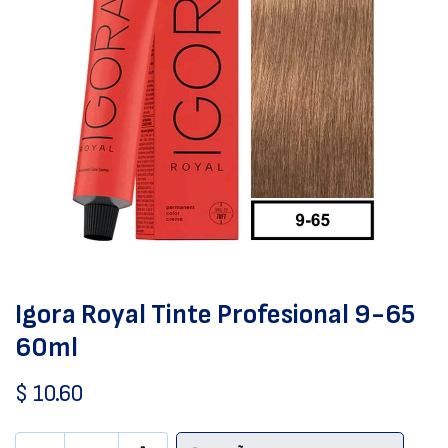
Igora Royal Tinte Profesional 9-65
60ml
$
10.60