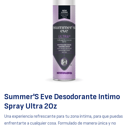
Summer'S Eve Desodorante Intimo
Spray Ultra 2Oz
Una experiencia refrescante para tu zona íntima, para que puedas
enfrentarte a cualquier cosa. Formulado de manera única y no