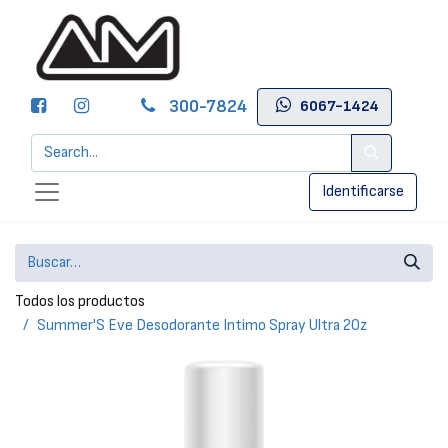
300-7824
6067-1424
Identificarse
Todos los productos
Summer'S Eve Desodorante Intimo Spray Ultra 2Oz