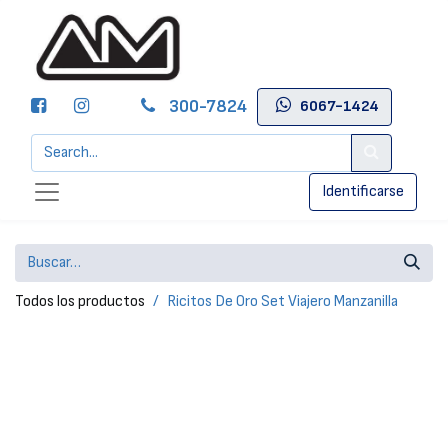
300-7824
6067-1424
Identificarse
Todos los productos
Ricitos De Oro Set Viajero Manzanilla