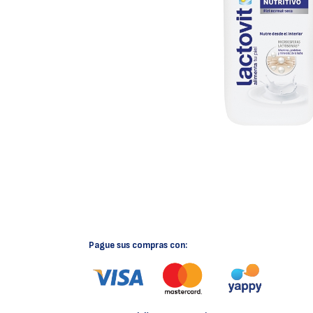
Pague sus compras con: