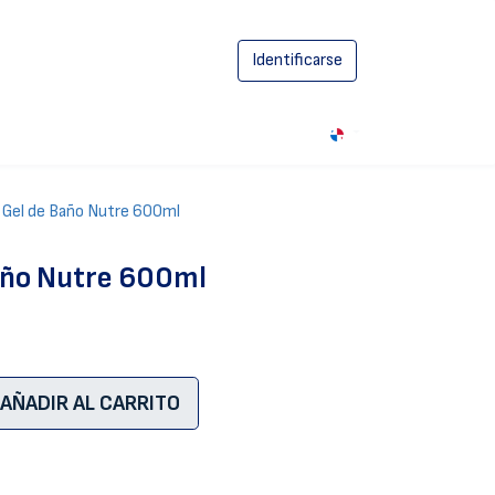
Identificarse
0
 Gel de Baño Nutre 600ml
Baño Nutre 600ml
AÑADIR AL CARRITO