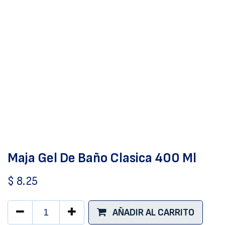
Maja Gel De Baño Clasica 400 Ml
$
8.25
AÑADIR AL CARRITO