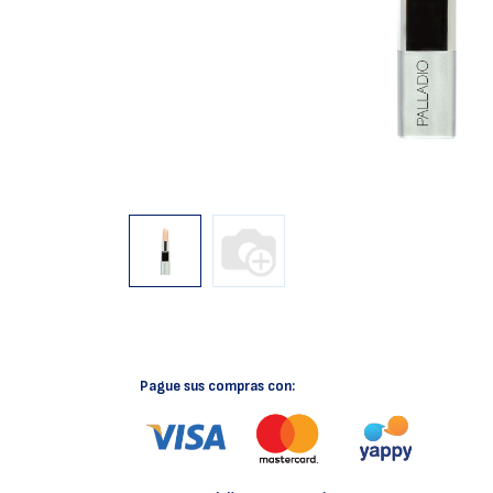
Pague sus compras con: