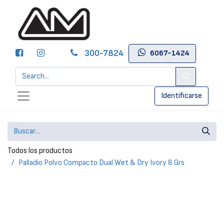
300-7824
6067-1424
Identificarse
Todos los productos
Palladio Polvo Compacto Dual Wet & Dry Ivory 8 Grs