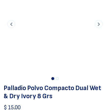
Palladio Polvo Compacto Dual Wet
& Dry Ivory 8 Grs
$
15.00