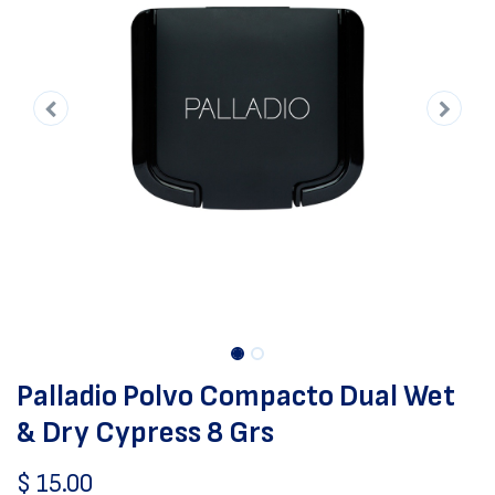
Palladio Polvo Compacto Dual Wet
& Dry Cypress 8 Grs
$
15.00