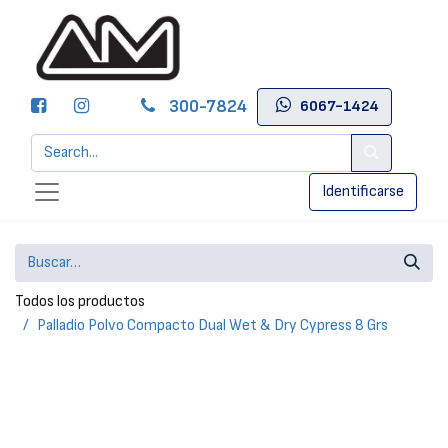
300-7824
6067-1424
Identificarse
Todos los productos
Palladio Polvo Compacto Dual Wet & Dry Cypress 8 Grs