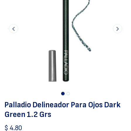
Palladio Delineador Para Ojos Dark
Green 1.2 Grs
$
4.80