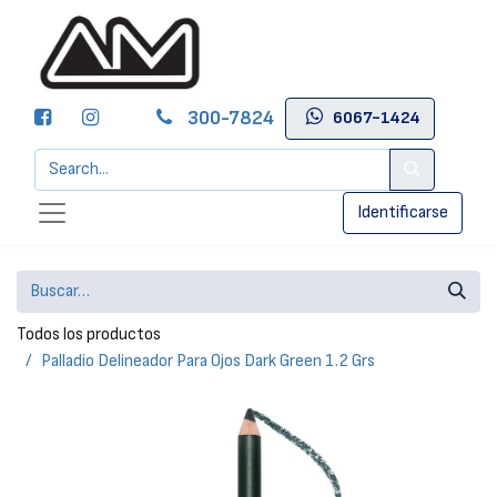
300-7824
6067-1424
Identificarse
Todos los productos
Palladio Delineador Para Ojos Dark Green 1.2 Grs