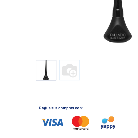
Pague sus compras con: