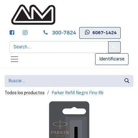
300-7824
6067-1424
Identificarse
Todos los productos
Parker Refill Negro Fino Rb