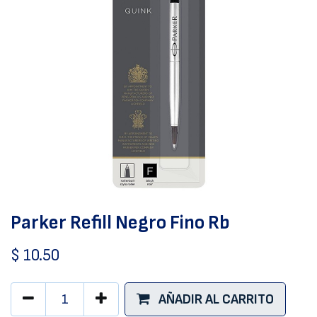
Parker Refill Negro Fino Rb
$
10.50
AÑADIR AL CARRITO