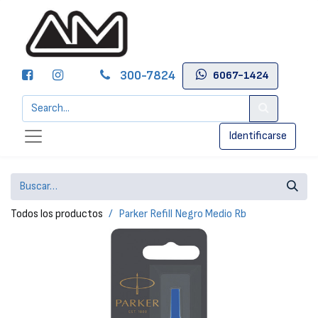
300-7824
6067-1424
Identificarse
Todos los productos
Parker Refill Negro Medio Rb