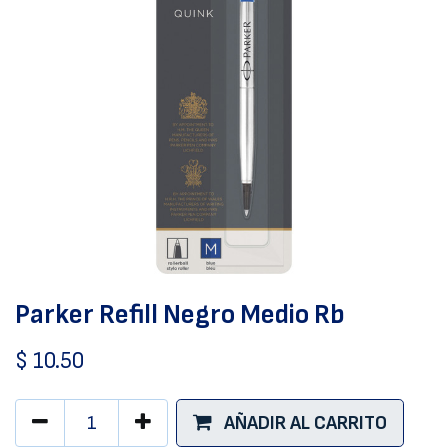
Parker Refill Negro Medio Rb
$
10.50
AÑADIR AL CARRITO