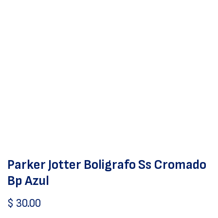
Parker Jotter Boligrafo Ss Cromado
Bp Azul
$
30.00