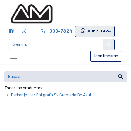
300-7824
6067-1424
Identificarse
Todos los productos
Parker Jotter Boligrafo Ss Cromado Bp Azul