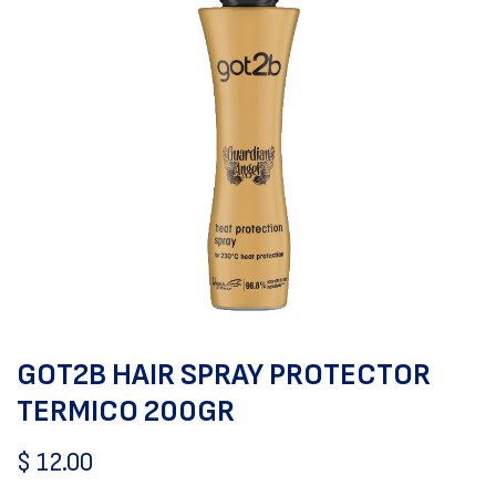
GOT2B HAIR SPRAY PROTECTOR
TERMICO 200GR
$
12.00