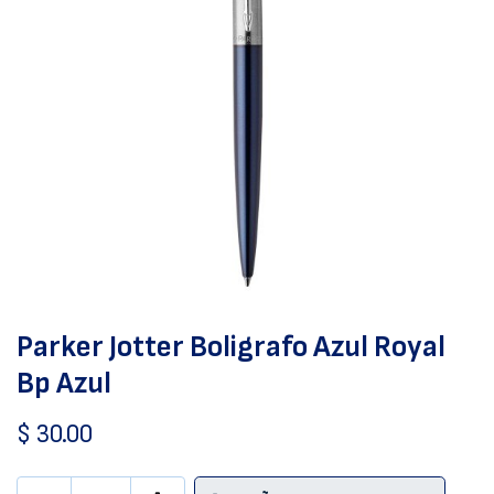
Parker Jotter Boligrafo Azul Royal
Bp Azul
$
30.00