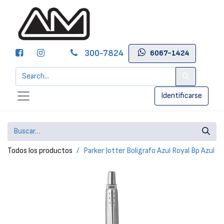
300-7824
6067-1424
Identificarse
Todos los productos
Parker Jotter Boligrafo Azul Royal Bp Azul