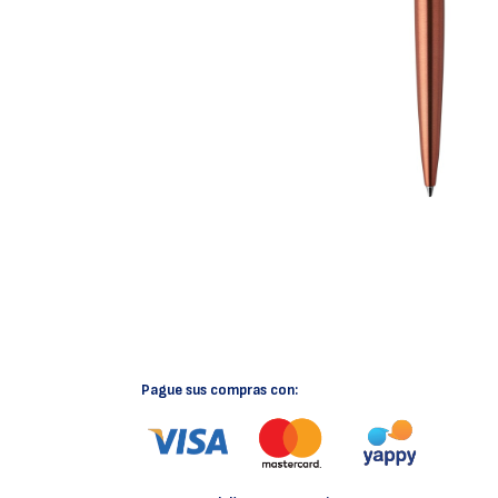
Pague sus compras con: