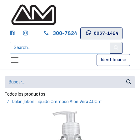
300-7824
6067-1424
Identificarse
Todos los productos
Dalan Jabon Liquido Cremoso Aloe Vera 400ml