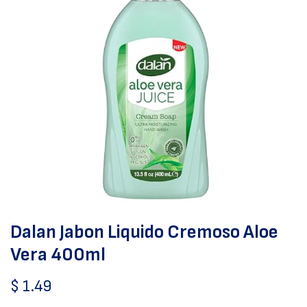
Dalan Jabon Liquido Cremoso Aloe
Vera 400ml
$
1.49