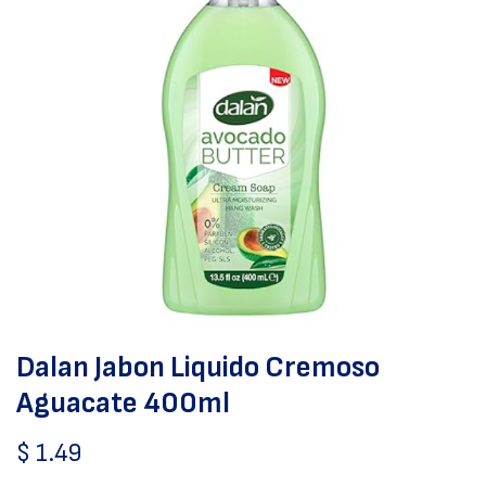
Dalan Jabon Liquido Cremoso
Aguacate 400ml
$
1.49