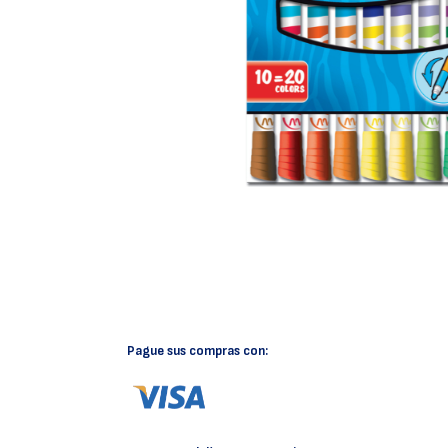
Pague sus compras con: