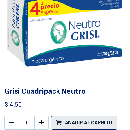
Grisi Cuadripack Neutro
$
4.50
AÑADIR AL CARRITO