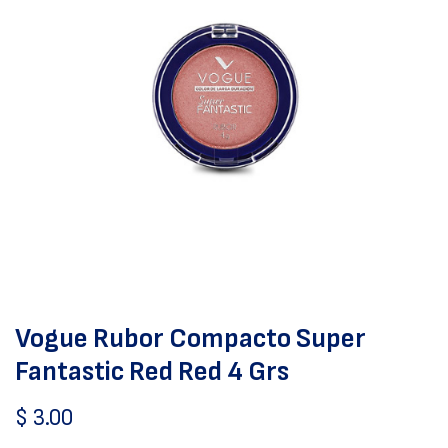
Vogue Rubor Compacto Super
Fantastic Red Red 4 Grs
$
3.00