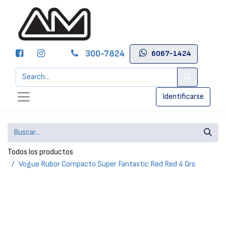
300-7824
6067-1424
Identificarse
Todos los productos
Vogue Rubor Compacto Super Fantastic Red Red 4 Grs