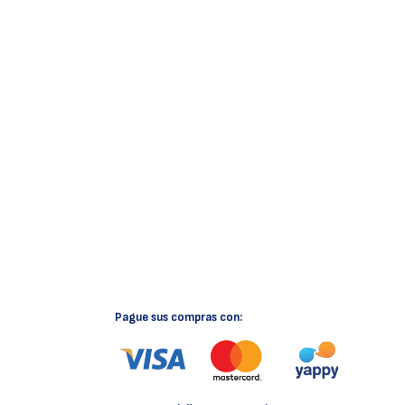
Pague sus compras con: