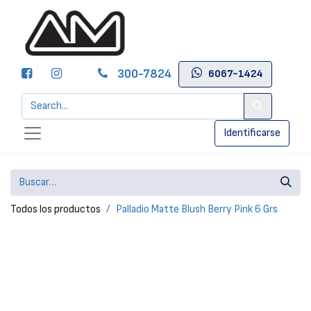
300-7824
6067-1424
Identificarse
Todos los productos
Palladio Matte Blush Berry Pink 6 Grs