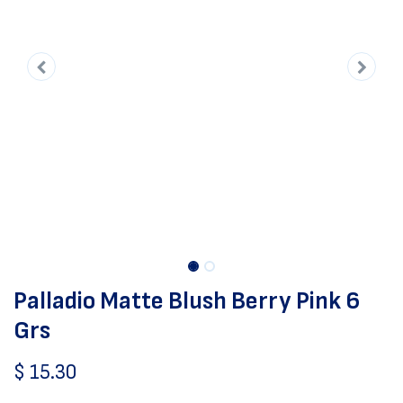
Palladio Matte Blush Berry Pink 6
Grs
$
15.30