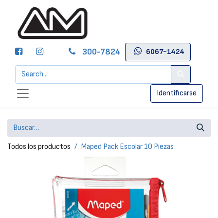
300-7824
6067-1424
Identificarse
Todos los productos
Maped Pack Escolar 10 Piezas