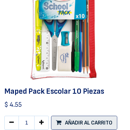
Maped Pack Escolar 10 Piezas
$
4.55
AÑADIR AL CARRITO