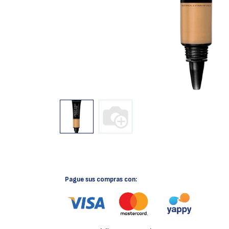
Pague sus compras con: