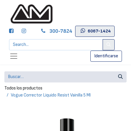
300-7824
6067-1424
Identificarse
Todos los productos
Vogue Corrector Liquido Resist Vainilla 5 Ml