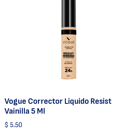
Vogue Corrector Liquido Resist
Vainilla 5 Ml
$
5.50